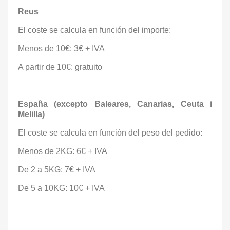
Reus
El coste se calcula en función del importe:
Menos de 10€: 3€ + IVA
A partir de 10€: gratuito
España (excepto Baleares, Canarias, Ceuta i
Melilla)
El coste se calcula en función del peso del pedido:
Menos de 2KG: 6€ + IVA
De 2 a 5KG: 7€ + IVA
De 5 a 10KG: 10€ + IVA