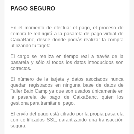
PAGO SEGURO
En el momento de efectuar el pago, el proceso de
compra te redirigirá a la pasarela de pago virtual de
CaixaBanc, desde donde podrás realizar la compra
utilizando tu tarjeta.
El cargo se realiza en tiempo real a través de la
pasarela y sólo si todos los datos introducidos son
correctos.
El número de la tarjeta y datos asociados nunca
quedan registrados en ninguna base de datos de
Taller Baix Camp ya que son usados únicamente en
la pasarela de pago de CaixaBanc, quien los
gestiona para tramitar el pago.
El envío del pago está cifrado por la propia pasarela
con certificados SSL, garantizando una transacción
segura.