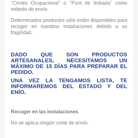
"Centro Ocupacional" o "Punt de trobada" como
método de envío.
Determinados productos sólo están disponibles para
recoger en nuestras instalaciones debido a su
fragilidad.
DADO QUE SON PRODUCTOS
ARTESANALES, NECESITAMOS UN
MÁXIMO DE 15 DÍAS PARA PREPARAR EL
PEDIDO.
UNA VEZ LA TENGAMOS LISTA, TE
INFORMAREMOS DEL ESTADO Y DEL
ENÍO.
Recoger en las instalaciones
No se aplica ningún coste de envío.