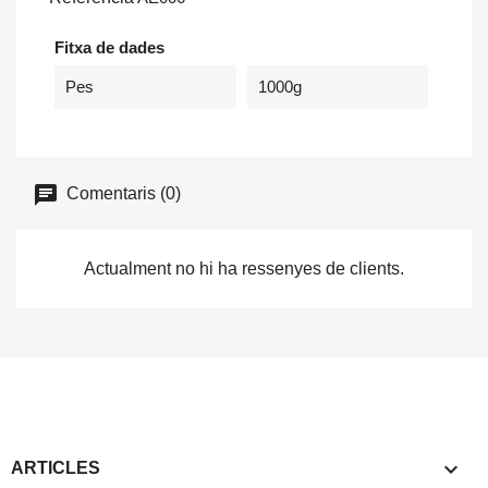
Fitxa de dades
Pes
1000g
Comentaris (0)
Actualment no hi ha ressenyes de clients.

ARTICLES