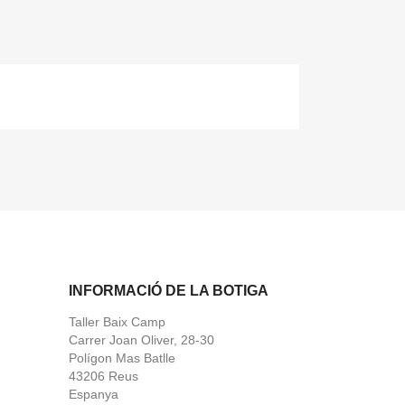
INFORMACIÓ DE LA BOTIGA
Taller Baix Camp
Carrer Joan Oliver, 28-30
Polígon Mas Batlle
43206 Reus
Espanya